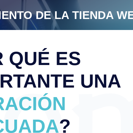
ENTO DE LA TIENDA 
 QUÉ ES
RTANTE UNA
RACIÓN
CUADA
?