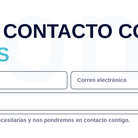
 CONTACTO C
S