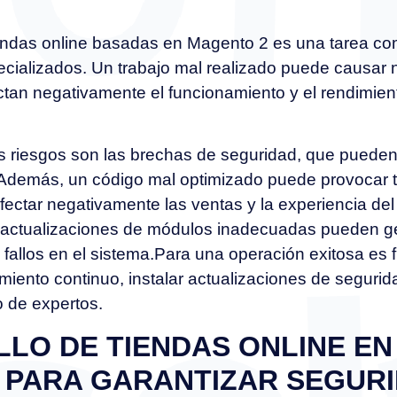
endas online basadas en Magento 2 es una tarea co
cializados. Un trabajo mal realizado puede causar
tan negativamente el funcionamiento y el rendimient
 riesgos son las brechas de seguridad, que pueden
. Además, un código mal optimizado puede provocar 
fectar negativamente las ventas y la experiencia de
y actualizaciones de módulos inadecuadas pueden 
 fallos en el sistema.Para una operación exitosa es
miento continuo, instalar actualizaciones de seguri
o de expertos.
LO DE TIENDAS ONLINE EN
PARA GARANTIZAR SEGURI