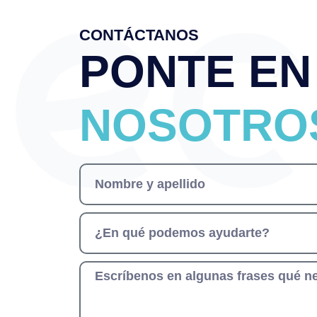
CONTÁCTANOS
PONTE EN
NOSOTRO