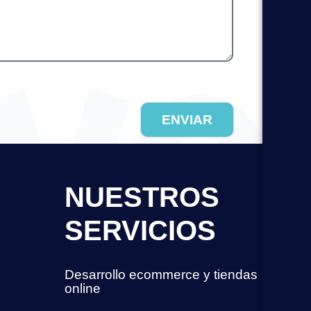
ENVIAR
NUESTROS
SERVICIOS
Desarrollo ecommerce y tiendas
online