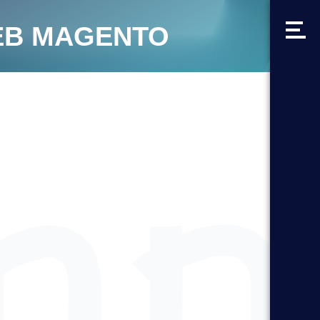
WEB MAGENTO