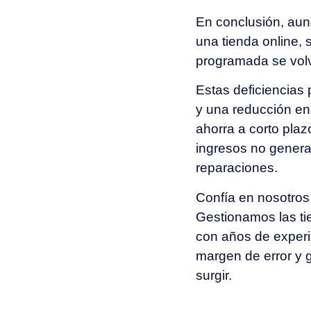
En conclusión, aun
una tienda online, 
programada se volv
Estas deficiencias
y una reducción en 
ahorra a corto plaz
ingresos no genera
reparaciones.
Confía en nosotros
Gestionamos las ti
con años de experi
margen de error y 
surgir.