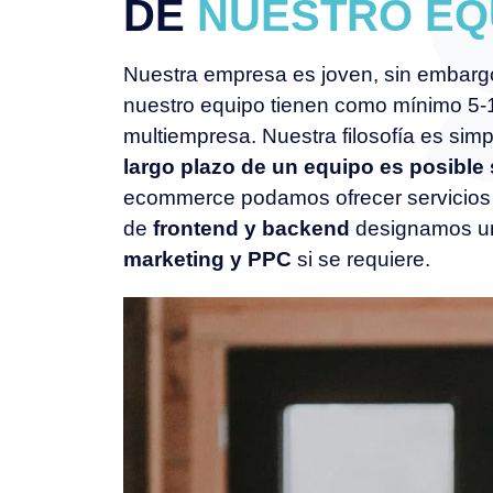
DE
NUESTRO EQ
Nuestra empresa es joven, sin embargo
nuestro equipo tienen como mínimo 5-
multiempresa. Nuestra filosofía es simpl
largo plazo de un equipo es posible
ecommerce podamos ofrecer servicio
de
frontend y backend
designamos 
marketing y PPC
si se requiere.