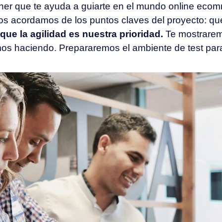
ner que te ayuda a guiarte en el mundo online ecomm
Nos acordamos de los puntos claves del proyecto: qu
e la agilidad es nuestra prioridad.
Te mostrarem
os haciendo. Prepararemos el ambiente de test par