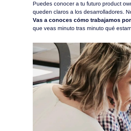
Puedes conocer a tu futuro product ow
queden claros a los desarrolladores. 
Vas a conoces cómo trabajamos porqu
que veas minuto tras minuto qué estam