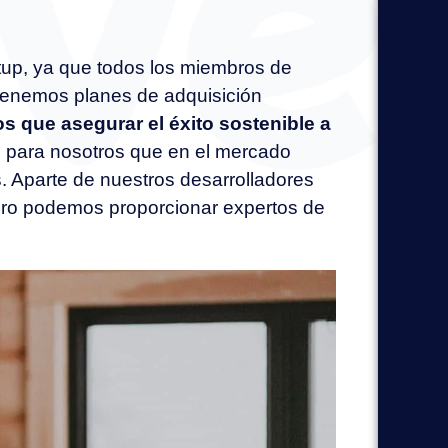
tup, ya que todos los miembros de
tenemos planes de adquisición
 que asegurar el éxito sostenible a
 para nosotros que en el mercado
. Aparte de nuestros desarrolladores
ero podemos proporcionar expertos de