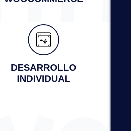
DESARROLLO
INDIVIDUAL