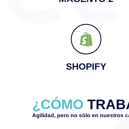
SHOPIFY
¿CÓMO
TRAB
Agilidad, pero no sólo en nuestros c